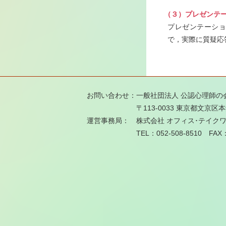
（３）プレゼンテ
プレゼンテーショ
で，実際に質疑応
お問い合わせ：
一般社団法人 公認心理師の
〒113-0033 東京都文京区
運営事務局：
株式会社 オフィス･テイクワン
TEL：052-508-8510 FAX：