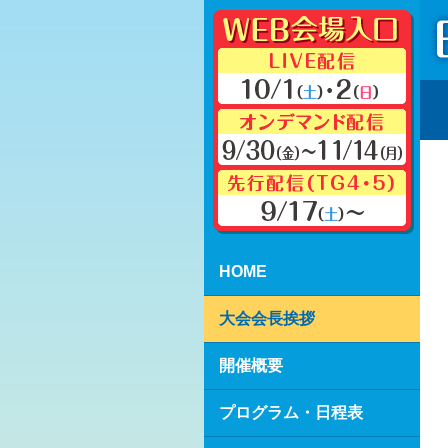
HOME
大会会長挨拶
開催概要
プログラム・日程表