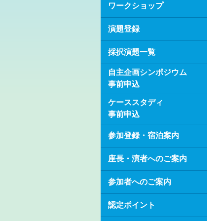
ワークショップ
演題登録
採択演題一覧
自主企画シンポジウム
事前申込
ケーススタディ
事前申込
参加登録・宿泊案内
座長・演者へのご案内
参加者へのご案内
認定ポイント