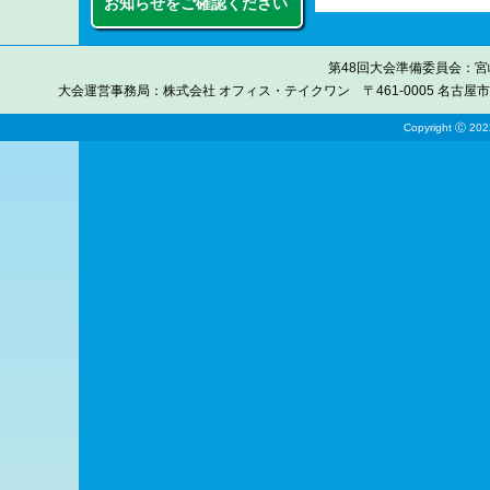
お知らせをご確認ください
第48回大会準備委員会：宮崎
大会運営事務局：株式会社 オフィス・テイクワン 〒461-0005 名古屋市東区東桜1-10
Copyright Ⓒ 2