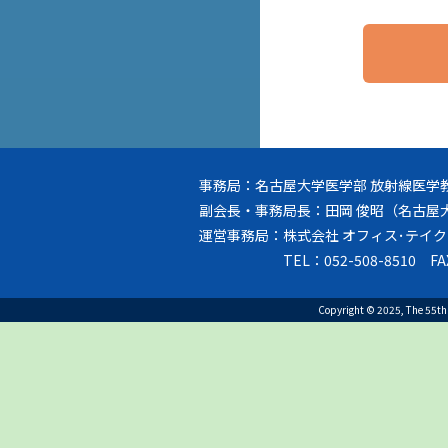
事務局：名古屋大学医学部 放射線医学教室
副会長・事務局長：田岡 俊昭（名古屋
運営事務局：株式会社 オフィス･テイクワ
TEL：052-508-8510 FA
Copyright © 2025, The 55th A