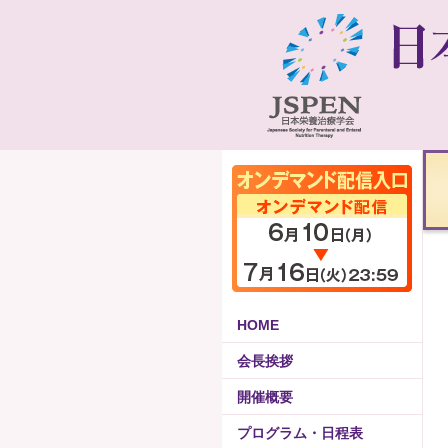
HOME
会長挨拶
開催概要
プログラム・日程表