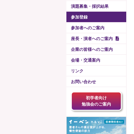
演題募集・採択結果
参加登録
参加者へのご案内
座長・演者へのご案内
企業の皆様へのご案内
会場・交通案内
リンク
お問い合わせ
初学者向け
勉強会のご案内