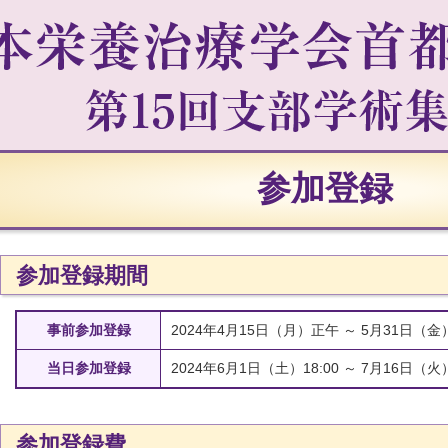
参加登録
参加登録期間
事前参加登録
2024年4月15日（月）正午 ～ 5月31日（
当日参加登録
2024年6月1日（土）18:00 ～ 7月16日（火）
参加登録費