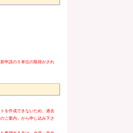
更新申請の５単位の取得がされ
ントを作成できないため、過去
ーのご案内」から申し込み下さ