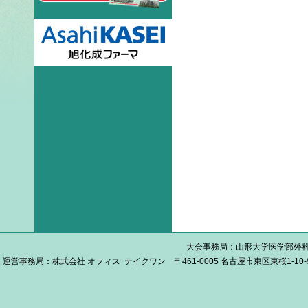
大会事務局：山形大学医学部外科学第
運営事務局：株式会社 オフィス･テイクワン 〒461-0005 名古屋市東区東桜1-10-9 栄プラ