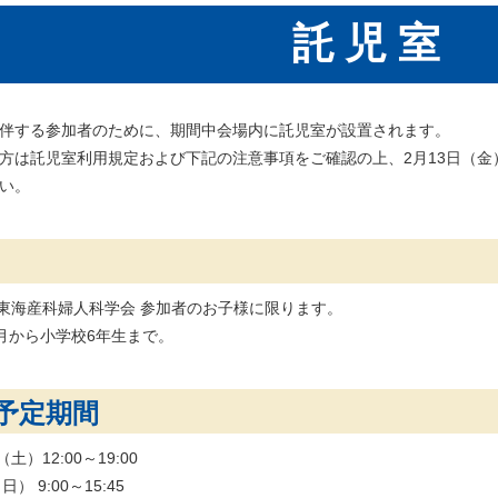
託児室
伴する参加者のために、期間中会場内に託児室が設置されます。
方は託児室利用規定および下記の注意事項をご確認の上、2月13日（金）
い。
回東海産科婦人科学会 参加者のお子様に限ります。
月から小学校6年生まで。
予定期間
（土）12:00～19:00
） 9:00～15:45