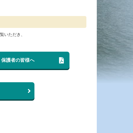
覧いただき、
保護者の皆様へ