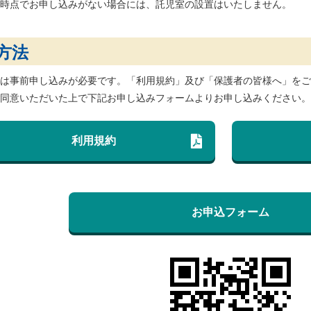
時点でお申し込みがない場合には、託児室の設置はいたしません。
方法
は事前申し込みが必要です。「利用規約」及び「保護者の皆様へ」をご
同意いただいた上で下記お申し込みフォームよりお申し込みください。
利用規約
お申込フォーム