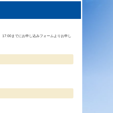
17:00までにお申し込みフォームよりお申し