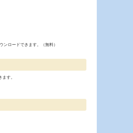
ウンロードできます。（無料）
きます。