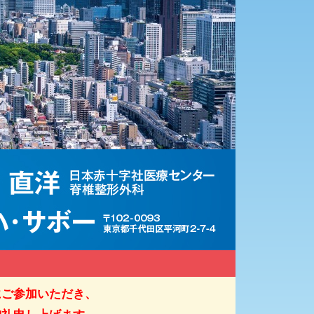
多くの方々にご参加いただき、