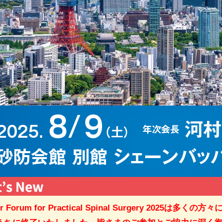
r Forum for Practical Spinal Surgery 2025は