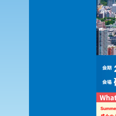
Summe