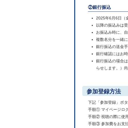
②銀行振込
2025年6月6日
以降の振込みは受
お振込み時に、自
複数名分を一緒に
銀行振込の送金手
銀行確認にはお時
銀行振込の場合は
らせします。）
参加登録方法
下記「参加登録」ボタ
手順① マイページロ
手順② 視聴の際に使
手順③ 参加費をお支