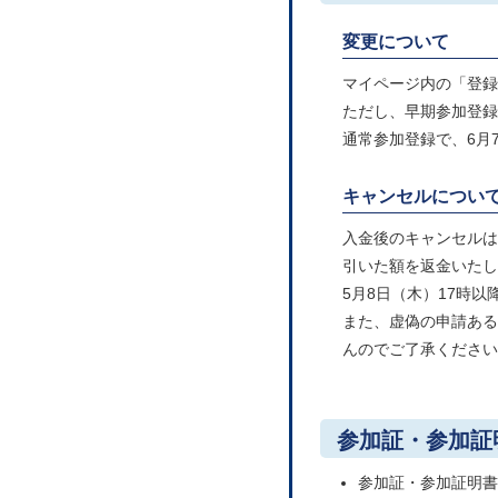
変更について
マイページ内の「登録
ただし、早期参加登録
通常参加登録で、6月
キャンセルについ
入金後のキャンセルは
引いた額を返金いたし
5月8日（木）17時
また、虚偽の申請ある
んのでご了承ください
参加証・参加証
参加証・参加証明書