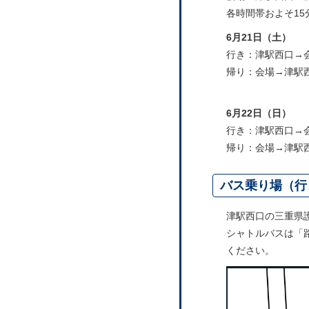
各時間帯およそ1
6月21日（土）
行き：津駅西口
帰り：会場→津
6月22日（日）
行き：津駅西口
帰り：会場→津
バス乗り場（行
津駅西口の三重県
シャトルバスは「
ください。