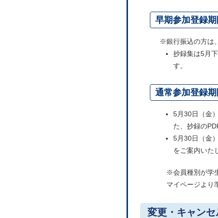
早期参加登録期間
※銀行振込の方は
抄録集は5月
す。
通常参加登録期間
5月30日（
た、抄録のP
5月30日（
をご案内いた
※会員種別が学
マイページより
変更・キャンセ