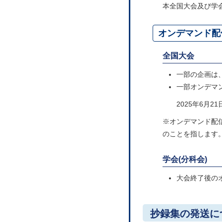
本全国大会及び学
オンデマンド配
全国大会
一部の企画は
一部オンデマ
2025年6月2
※オンデマンド配
のことを指します
学会(分科会)
大会終了後の
抄録集の発送に