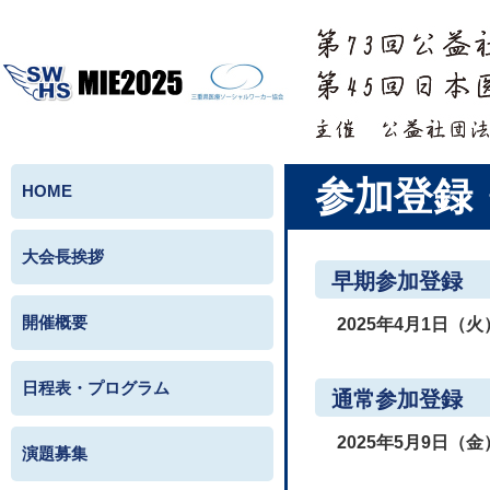
参加登録
HOME
大会長挨拶
早期参加登録
開催概要
2025年4月1日（
日程表・プログラム
通常参加登録
2025年5月9日（金
演題募集