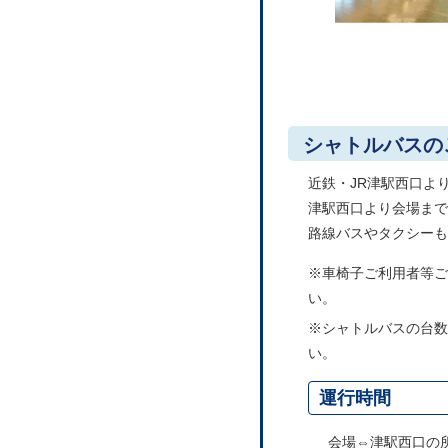
シャトルバスのご案
近鉄・JR津駅西口よ
津駅西口より会場まで
路線バスやタクシーも
※車椅子ご利用者等
い。
※シャトルバスの台数
い。
運行時間
会場⇔津駅西口の