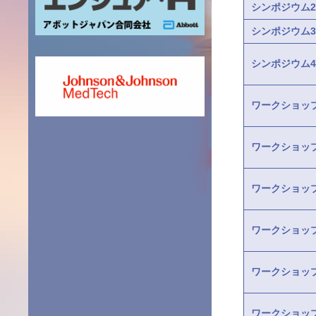
シンポジウム2
シンポジウム3
シンポジウム4
ワークショッ
ワークショッ
ワークショッ
ワークショッ
ワークショッ
ワークショッ