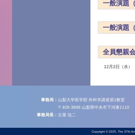
一般演題
一般演題
全員懇親
12月2日（水）
事務局：
山梨大学医学部 外科学講座第1教室
〒409-3898 山梨県中央市下河東1110
事務局長：
古屋 信二
Copyright © 2025, The 37th Ann