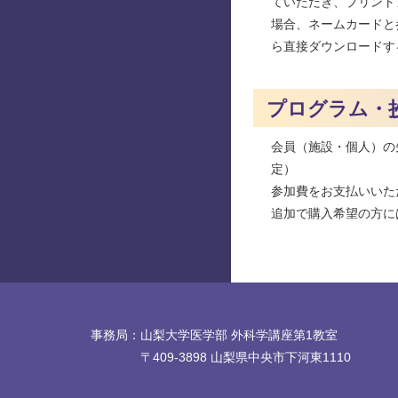
ていただき、プリント
場合、ネームカードと
ら直接ダウンロードす
プログラム・
会員（施設・個人）の
定）
参加費をお支払いいた
追加で購入希望の方に
事務局：山梨大学医学部 外科学講座第1教室
〒409-3898 山梨県中央市下河東1110