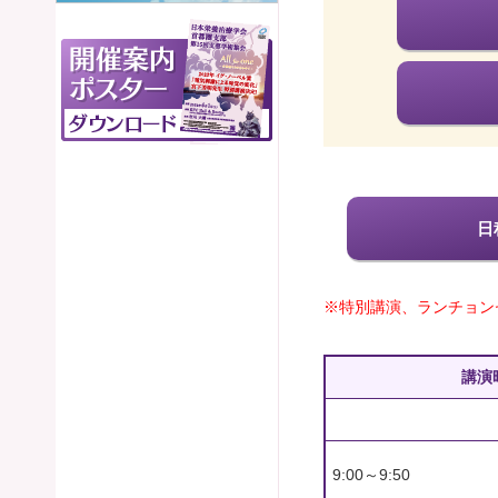
日
※特別講演、ランチョン
講演
9:00～9:50