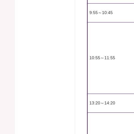
9:55～10:45
10:55～11:55
13:20～14:20