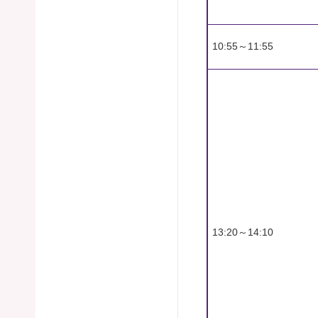
10:55～11:55
13:20～14:10