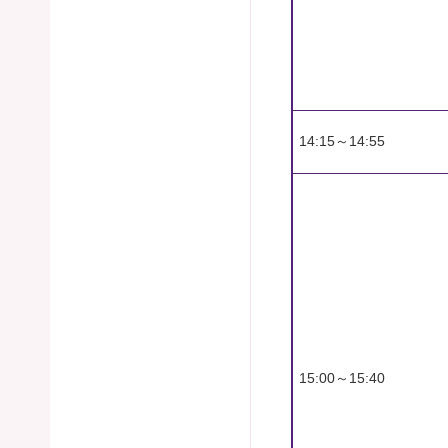
14:15～14:55
15:00～15:40