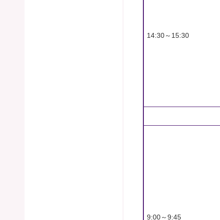
14:30～15:30
9:00～9:45