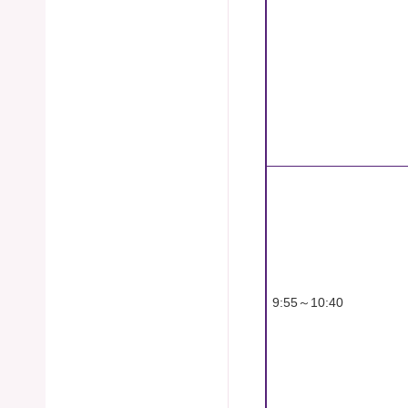
9:55～10:40