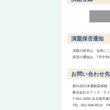
演題採否通知
演題の採否は、会長に
採否の通知は、7月中旬
お問い合わせ先
第41回日本運動器移植
株式会社オフィス・テ
〒461-0005 名古屋市
TEL: 052-508-8510 FA