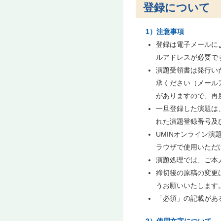
登録について
1）注意事項
登録は電子メールに
ルアドレスが必要で
演題受領書は発行い
承ください（メール
がありますので、再
一旦登録した演題は
れた演題登録番号及
UMINオンライン演題登録
ラウザで使用いただ
演題処理では、ご本
締切後の原稿の変更
うお願いいたします
「必須」の記載があ