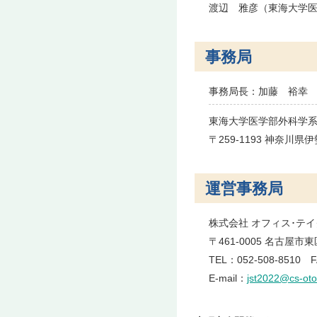
渡辺 雅彦（東海大学
事務局
事務局長：加藤 裕幸
東海大学医学部外科学
〒259-1193 神奈川県
運営事務局
株式会社 オフィス･テ
〒461-0005 名古屋市
TEL：052-508-8510 F
E-mail：
jst2022@cs-ot