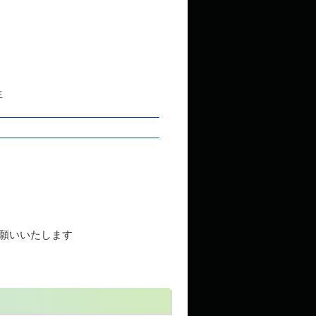
生
願いいたします