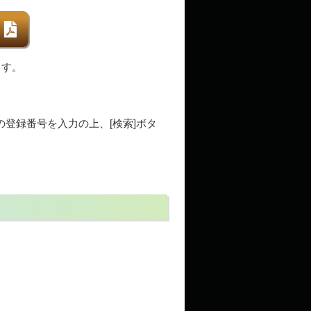
ます。
自身の登録番号を入力の上、[検索]ボタ