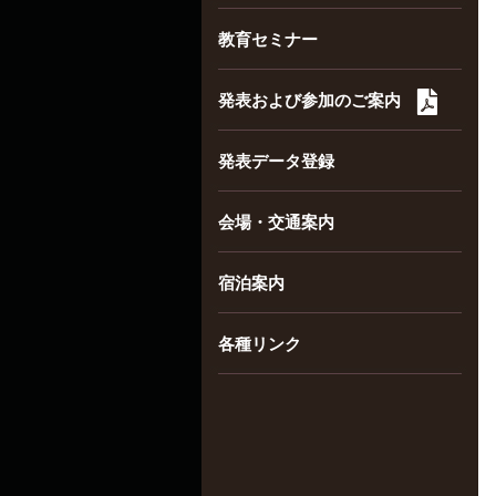
教育セミナー
発表および参加のご案内
発表データ登録
会場・交通案内
宿泊案内
各種リンク