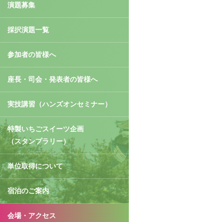
演題募集
採択演題一覧
参加者の皆様へ
座長・司会・発表者の皆様へ
実技講習（ハンズオンセミナー）
特製いちごスイーツ企画
（スタンプラリー）
単位取得について
宿泊のご案内
会場・アクセス