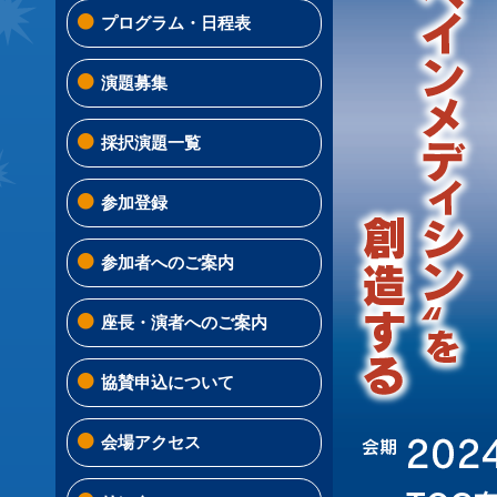
プログラム・日程表
演題募集
採択演題一覧
参加登録
参加者へのご案内
座長・演者へのご案内
協賛申込について
会場アクセス