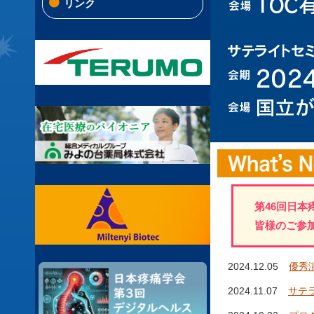
リンク
第46回日
皆様のご参
2024.12.05
優秀
2024.11.07
サテ