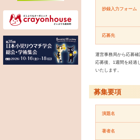
抄録入力フォーム
応募先
運営事務局から応募確
応募後、1週間を経過
いたします。
募集要項
演題名
著者名