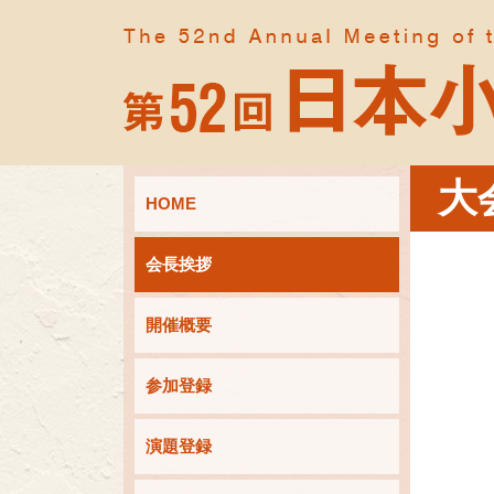
大
HOME
会長挨拶
開催概要
参加登録
演題登録