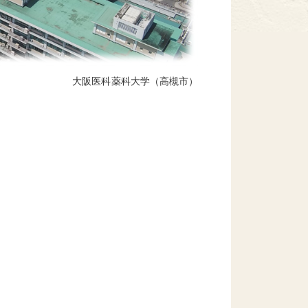
大阪医科薬科大学（高槻市）