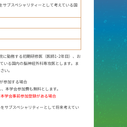
をサブスペシャリティーとして考えている国
院に勤務する初期研修医（医師1-2年目）、お
ている国内の脳神経外科専攻医とします。ま
ださい。
）が参加する場合
成し、本学会参加費も無料とします。
の本学会事前参加登録がある場合
科をサブスペシャリティーとして将来考えてい