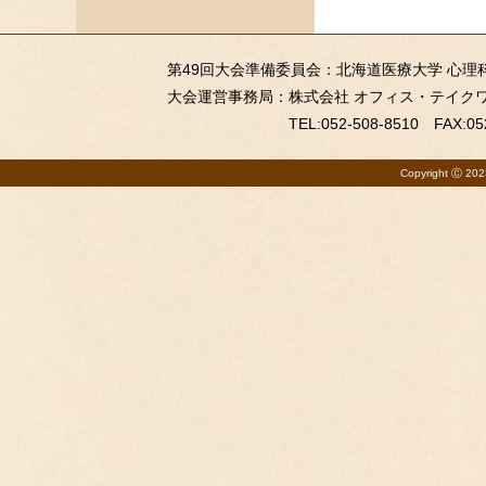
第49回大会準備委員会：北海道医療大学 心理科学
大会運営事務局：
株式会社 オフィス・テイクワ
TEL:052-508-8510 FAX:05
Copyright Ⓒ 2