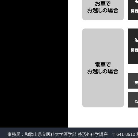
事務局：和歌山県立医科大学医学部 整形外科学講座 〒641-8510