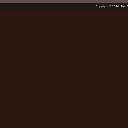
Copyright © 2024, The 52