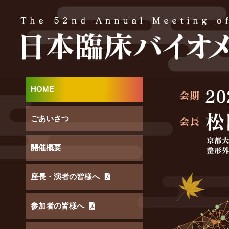
HOME
ごあいさつ
開催概要
座長・演者の皆様へ
参加者の皆様へ