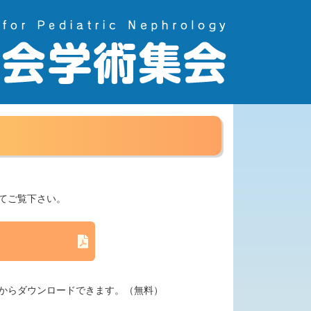
てご覧下さい。
からダウンロードできます。（無料）