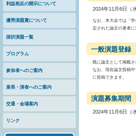
利益相反の開示について
2024年11月6日
優秀演題賞について
なお、本大会では「学
定された論文の著者に
採択演題一覧
一般演題登録
プログラム
既に論文として掲載さ
なお、現在論文投稿中
参加者へのご案内
に投稿できます。
座長・演者へのご案内
演題募集期間
交通・会場案内
2024年11月6日（
リンク