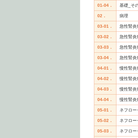
01-04．
基礎_そ
02．
病理
03-01．
急性腎炎
03-02．
急性腎炎
03-03．
急性腎炎
03-04．
急性腎炎
04-01．
慢性腎炎症
04-02．
慢性腎炎
04-03．
慢性腎炎
04-04．
慢性腎炎
05-01．
ネフロー
05-02．
ネフロー
05-03．
ネフロー