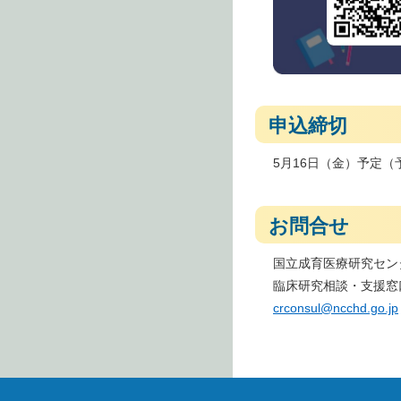
申込締切
5月16日（金）予定
お問合せ
国立成育医療研究セン
臨床研究相談・支援窓
crconsul@ncchd.go.jp