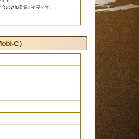
学会の参加登録が必要です。
bi-C）