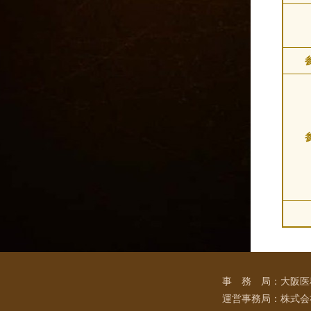
事 務 局：大阪医科
運営事務局：株式会社 