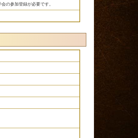
学会の参加登録が必要です。
）