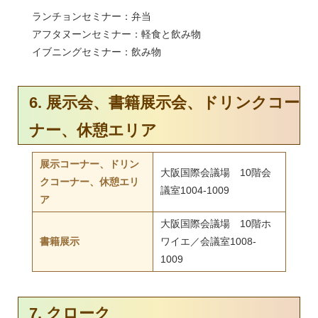
ランチョンセミナー：弁当
アフタヌーンセミナー：軽食と飲み物
イブニングセミナー：飲み物
6. 展示会、書籍展示会、ドリンクコー
ナー、休憩エリア
展示コーナー、ドリン
大阪国際会議場 10階会
クコーナー、休憩エリ
議室1004-1009
ア
大阪国際会議場 10階ホ
書籍展示
ワイエ／会議室1008-
1009
7. クローク