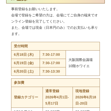
事前登録をお願いいたします。
会場で登録をご希望の方は、会場にてご自身の端末でオ
ンライン登録を完了してください。
また、会場では現金（日本円のみ）でのお支払いも承り
ます。
受付時間
6月18日 (木)
7:30-17:00
大阪国際会議場
6月19日 (金)
7:30-17:00
10階ホワイエ
6月20日 (土)
7:30-13:30
参加費
通常登録
現地登録
登録カテゴリー
2026年4月1日-
2026年6月18
5月17日
日-20日