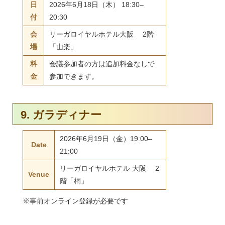
日
2026年6月18日（木） 18:30–
付
20:30
会
リーガロイヤルホテル大阪 2階
場
「山楽」
料
会議参加者の方は追加料金なしで
金
参加できます。
9. ガラディナー
2026年6月19日（金）19:00–
Date
21:00
リーガロイヤルホテル 大阪 2
Venue
階「桐」
※事前オンライン登録が必要です