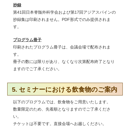
抄録
第41回日本脊髄外科学会および第17回アジアスパインの
抄録集は印刷されません。PDF形式でのみ提供されま
す。
プログラム冊子
印刷されたプログラム冊子は、会議会場で配布されま
す。
冊子の数には限りがあり、なくなり次第配布終了となり
ますのでご了承ください。
5. セミナーにおける飲食物のご案内
以下のプログラムでは、飲食物をご用意いたします。
数量限定のため、先着順となりますのでご了承くださ
い。
チケットは不要です。直接会場へお越しください。