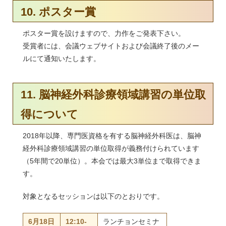
10. ポスター賞
ポスター賞を設けますので、力作をご発表下さい。
受賞者には、会議ウェブサイトおよび会議終了後のメー
ルにて通知いたします。
11. 脳神経外科診療領域講習の単位取
得について
2018年以降、専門医資格を有する脳神経外科医は、脳神
経外科診療領域講習の単位取得が義務付けられています
（5年間で20単位）。本会では最大3単位まで取得できま
す。
対象となるセッションは以下のとおりです。
6月18日
12:10-
ランチョンセミナ