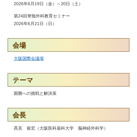
2026年6月19日（金）～20日（土）
第24回脊髄外科教育セミナー
2026年6月21日（日）
会場
大阪国際会議場
テーマ
困難への挑戦と解決策
会長
髙見 俊宏（大阪医科薬科大学 脳神経外科学）