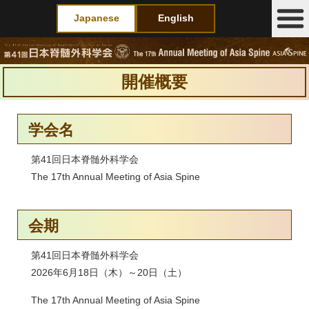
Japanese
English
開催概要
学会名
第41回日本脊髄外科学会
The 17th Annual Meeting of Asia Spine
会期
第41回日本脊髄外科学会
2026年6月18日（木）～20日（土）
The 17th Annual Meeting of Asia Spine