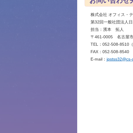
お問い合わせ
株式会社 オフィス・
第32回一般社団法人
担当：濱本 拓人
〒461-0005 名古屋
TEL：052-508-8510
FAX：052-508-8540
E-mail：
jpstss32@cs-